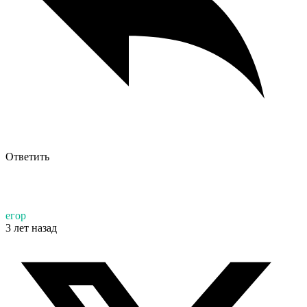
Ответить
егор
3 лет назад