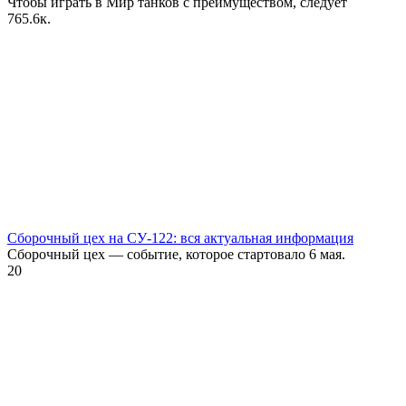
Чтобы играть в Мир танков с преимуществом, следует
7
65.6к.
Сборочный цех на СУ-122: вся актуальная информация
Сборочный цех — событие, которое стартовало 6 мая.
2
0