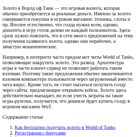
Золото в Ворлд оф Танк — это игровая валюта, которая
обычно приобретается за реальные деньги. Именно за золото
совершаются покупки в игровом магазине: техника, слоты и
пр. Вполне естественно, что голда нужна всем, однако,
донатить в игру готов далеко не каждый пользователь. Здесь
сразу нужно пояснить, что в сети много предложений на тему
получения халявного золота, однако они нерабочие, а
зачастую мошеннические.
Например, в интернете часто предлагают читы World of Tanks,
позволяющие накрутить золото. Это развод. Архитектура
игры в части клиент-сервер не позволяет работать таким
взломам. Поэтому такие предложения обычно заканчиваются
взломом компьютера пользователя через загруженный вместо
чита вирус. Кроме того, не стоит пытаться получить голду
через сайты, предлагающие открывать кейсы. Золото здесь
действительно выпадает, но если учесть затраты на такие
игры-рулетки, получается, что дешевле будет купить голду в
игровом магазине WoT.
Содержание статьи
Как бесплатно получать золото в World of Tanks
Регистрация с бонусами