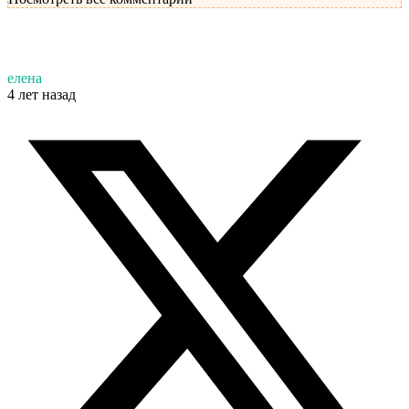
елена
4 лет назад