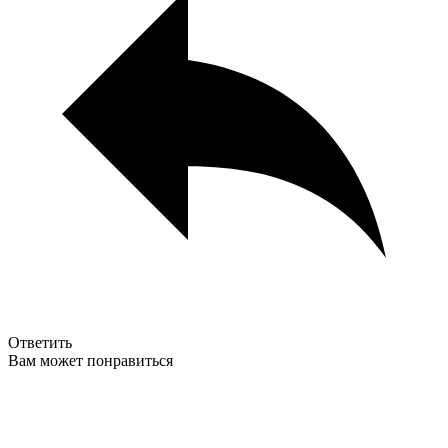
Ответить
Вам может понравиться