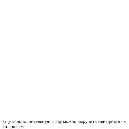
Еще за дополнительную главу можно выручить еще приятных
«плюшек»: