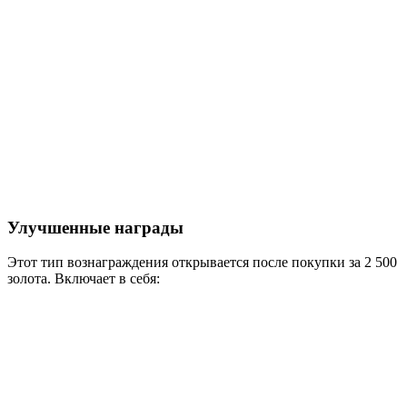
Улучшенные награды
Этот тип вознаграждения открывается после покупки за 2 500
золота. Включает в себя: