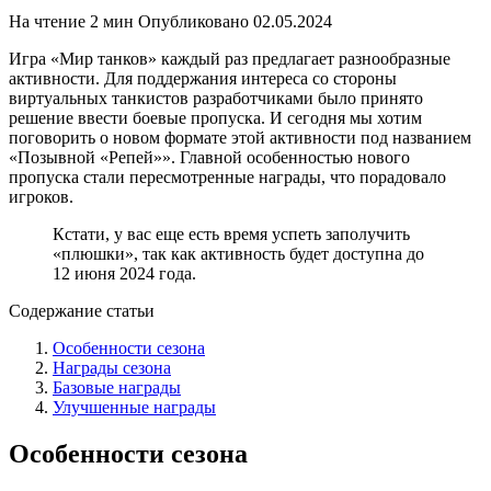
На чтение
2 мин
Опубликовано
02.05.2024
Игра «Мир танков» каждый раз предлагает разнообразные
активности. Для поддержания интереса со стороны
виртуальных танкистов разработчиками было принято
решение ввести боевые пропуска. И сегодня мы хотим
поговорить о новом формате этой активности под названием
«Позывной «Репей»». Главной особенностью нового
пропуска стали пересмотренные награды, что порадовало
игроков.
Кстати, у вас еще есть время успеть заполучить
«плюшки», так как активность будет доступна до
12 июня 2024 года.
Содержание статьи
Особенности сезона
Награды сезона
Базовые награды
Улучшенные награды
Особенности сезона