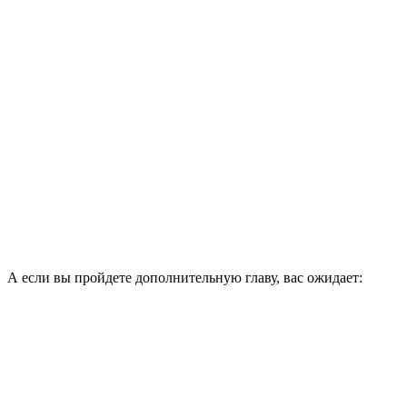
А если вы пройдете дополнительную главу, вас ожидает: