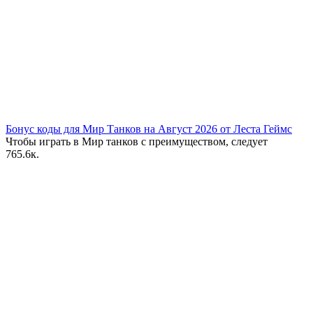
Бонус коды для Мир Танков на Август 2026 от Леста Геймс
Чтобы играть в Мир танков с преимуществом, следует
7
65.6к.