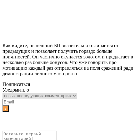
Как видите, нынешний БП значительно отличается от
предыдущих и позволяет получить гораздо больше
приятностей. Он частично окупается золотом и предлагает в
несколько раз больше бонусов. Что уже говорить про
мотивацию каждый раз отправляться на поля сражений ради
демонстрации личного мастерства.
Подписаться
Уведомить о