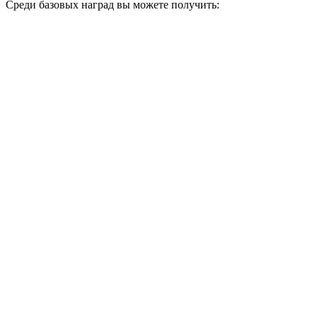
Среди базовых наград вы можете получить: