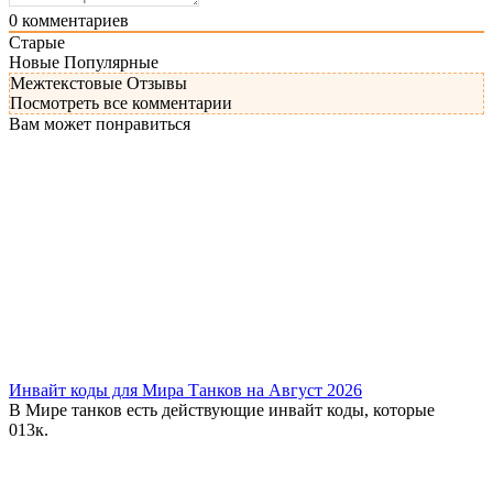
0
комментариев
Старые
Новые
Популярные
Межтекстовые Отзывы
Посмотреть все комментарии
Вам может понравиться
Инвайт коды для Мира Танков на Август 2026
В Мире танков есть действующие инвайт коды, которые
0
13к.