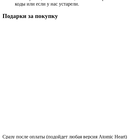
коды или если у нас устарели.
Подарки за покупку
Сразу после оплаты (подойдет любая версия Atomic Heart)