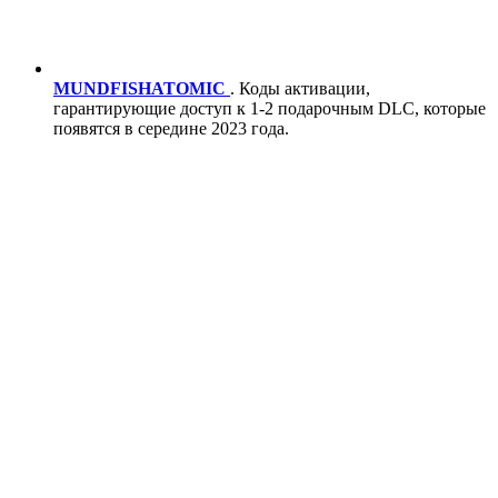
MUNDFISHATOMIC
. Коды активации,
гарантирующие доступ к 1-2 подарочным DLC, которые
появятся в середине 2023 года.