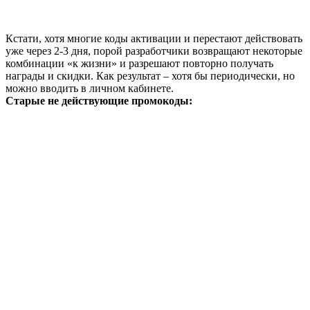
Кстати, хотя многие коды активации и перестают действовать
уже через 2-3 дня, порой разработчики возвращают некоторые
комбинации «к жизни» и разрешают повторно получать
награды и скидки. Как результат – хотя бы периодически, но
можно вводить в личном кабинете.
Старые не действующие промокоды: