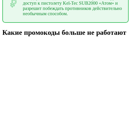
доступ к пистолету Kel-Tec SUB2000 «Атом» и
разрешит побеждать противников действительно
необычным способом.
Какие промокоды больше не работают