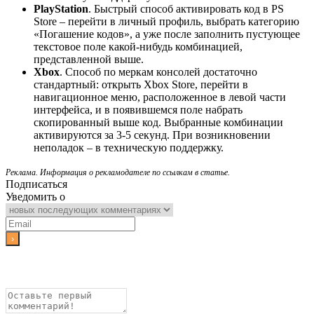
PlayStation
. Быстрый способ активировать код в PS
Store – перейти в личный профиль, выбрать категорию
«Погашение кодов», а уже после заполнить пустующее
текстовое поле какой-нибудь комбинацией,
представленной выше.
Xbox
. Способ по меркам консолей достаточно
стандартный: открыть Xbox Store, перейти в
навигационное меню, расположенное в левой части
интерфейса, и в появившемся поле набрать
скопированный выше код. Выбранные комбинации
активируются за 3-5 секунд. При возникновении
неполадок – в техническую поддержку.
Реклама. Информация о рекламодателе по ссылкам в статье.
Подписаться
Уведомить о