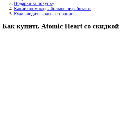
Подарки за покупку
Какие промокоды больше не работают
Куда вводить коды активации
Как купить Atomic Heart со скидкой