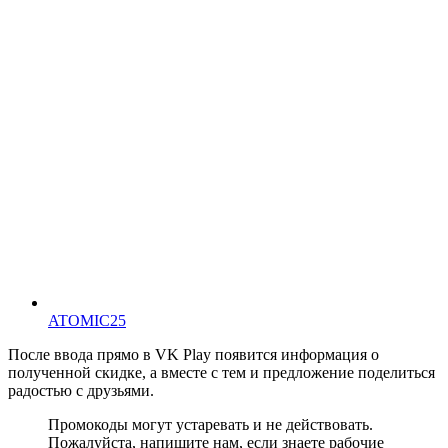
ATOMIC25
После ввода прямо в VK Play появится информация о
полученной скидке, а вместе с тем и предложение поделиться
радостью с друзьями.
Промокоды могут устаревать и не действовать.
Пожалуйста, напишите нам, если знаете рабочие