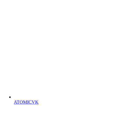
ATOMICVK