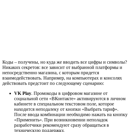
Коды – получены, но куда же вводить все цифры и символы?
Никаких секретов: все зависит от выбранной платформы и
непосредственно магазина, с которым придется
взаимодействовать. Например, на компьютерах и консолях
действовать предстоит по следующему сценарию:
VK Play
. Промокоды в цифровом магазине от
социальной сети «ВКонтакте» активируются в личном
кабинете в специальном текстовом поле, которое
находится неподалеку от кнопки «Выбрать тариф».
После ввода комбинации необходимо нажать на кнопку
«Применить». При возникновении неполадок
разработчики рекомендуют сразу обращаться в
техническую поддержку.