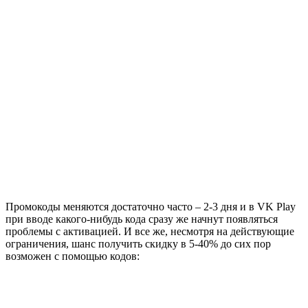
Промокоды меняются достаточно часто – 2-3 дня и в VK Play
при вводе какого-нибудь кода сразу же начнут появляться
проблемы с активацией. И все же, несмотря на действующие
ограничения, шанс получить скидку в 5-40% до сих пор
возможен с помощью кодов: