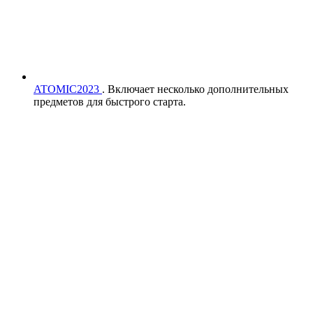
ATOMIC2023
. Включает несколько дополнительных
предметов для быстрого старта.