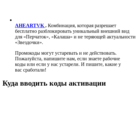
AHEARTVK
.
Комбинация, которая разрешает
бесплатно разблокировать уникальный внешний вид
для «Перчаток», «Калаша» и не теряющей актуальности
«Звездочки».
Промокоды могут устаревать и не действовать.
Пожалуйста, напишите нам, если знаете рабочие
коды или если у нас устарели. И пишите, какие у
вас сработали!
Куда вводить коды активации