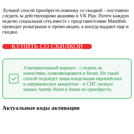
Лучший способ приобрести новинку со скидкой – постоянно
следить за действующими акциями в
VK Play
. Почти каждую
неделю социальная сеть вместе с представителями Mundfish
проводит розыгрыши и промо-акции, а иногда выдают еще и
скидки.
КУПИТЬ СО СКИДКОЙ
Альтернативный вариант – следить за
новостями, появляющимися в Steam. Но такой
способ подойдет лишь владельцам европейских
и американских аккаунтов – в СНГ свежую
копию Atomic Heart в Steam не приобрести.
Актуальные коды активации