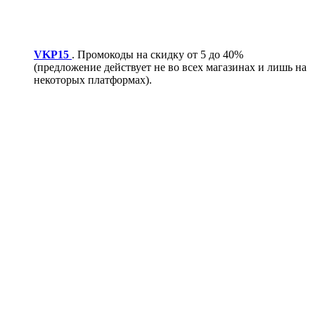
VKP15
. Промокоды на скидку от 5 до 40%
(предложение действует не во всех магазинах и лишь на
некоторых платформах).