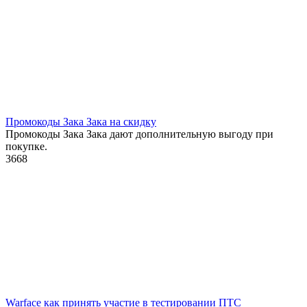
Промокоды Зака Зака на скидку
Промокоды Зака Зака дают дополнительную выгоду при
покупке.
3
668
Warface как принять участие в тестировании ПТС