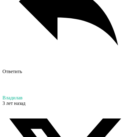
Ответить
Владилав
3 лет назад