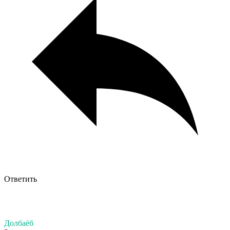
Ответить
Долбаёб