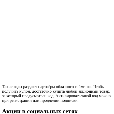
Такие коды раздают партнёры облачного гейминга. Чтобы
получить купон, достаточно купить любой акционный товар,
за который предусмотрен код. Активировать такой код можно
при регистрации или продлении подписки.
Акции в социальных сетях