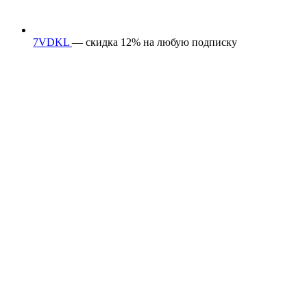
7VDKL
— скидка 12% на любую подписку