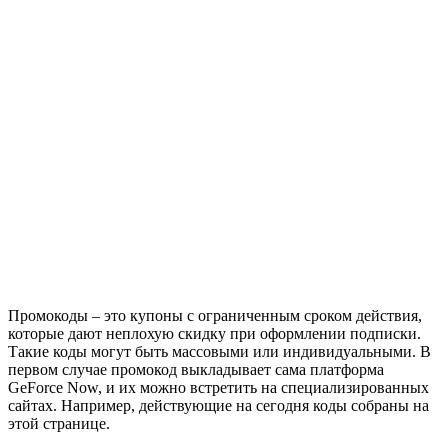
Промокоды – это купоны с ограниченным сроком действия,
которые дают неплохую скидку при оформлении подписки.
Такие коды могут быть массовыми или индивидуальными. В
первом случае промокод выкладывает сама платформа
GeForce Now, и их можно встретить на специализированных
сайтах. Например, действующие на сегодня коды собраны на
этой странице.