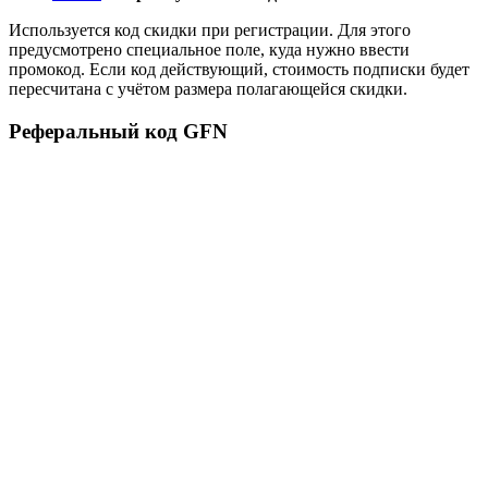
Используется код скидки при регистрации. Для этого
предусмотрено специальное поле, куда нужно ввести
промокод. Если код действующий, стоимость подписки будет
пересчитана с учётом размера полагающейся скидки.
Реферальный код GFN