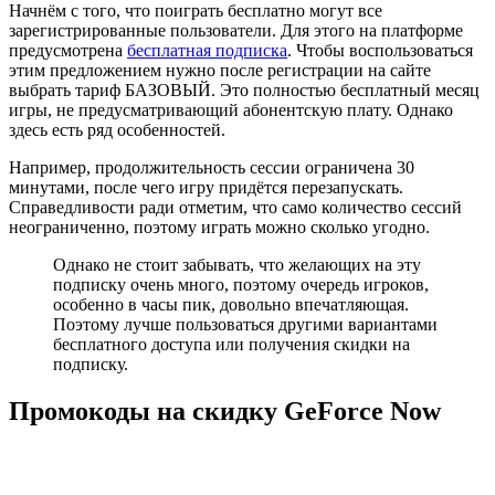
Начнём с того, что поиграть бесплатно могут все
зарегистрированные пользователи. Для этого на платформе
предусмотрена
бесплатная подписка
. Чтобы воспользоваться
этим предложением нужно после регистрации на сайте
выбрать тариф БАЗОВЫЙ. Это полностью бесплатный месяц
игры, не предусматривающий абонентскую плату. Однако
здесь есть ряд особенностей.
Например, продолжительность сессии ограничена 30
минутами, после чего игру придётся перезапускать.
Справедливости ради отметим, что само количество сессий
неограниченно, поэтому играть можно сколько угодно.
Однако не стоит забывать, что желающих на эту
подписку очень много, поэтому очередь игроков,
особенно в часы пик, довольно впечатляющая.
Поэтому лучше пользоваться другими вариантами
бесплатного доступа или получения скидки на
подписку.
Промокоды на скидку GeForce Now