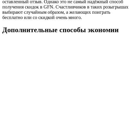
оставленный отзыв. Однако это не самый надёжный способ
получения скидок в GFN. Счастливчиков в таких розыгрышах
выбирают случайным образом, а желающих поиграть
бесплатно или со скидкой очень много.
Дополнительные способы экономии