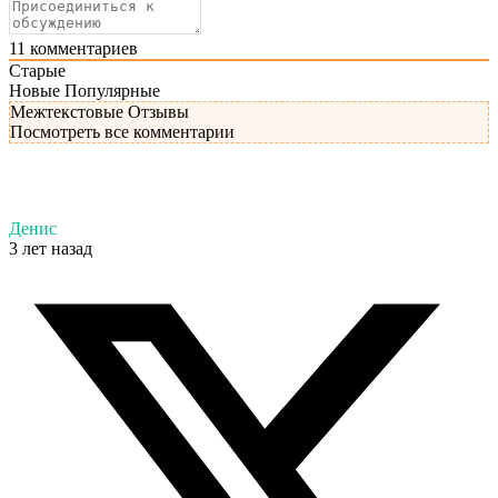
11
комментариев
Старые
Новые
Популярные
Межтекстовые Отзывы
Посмотреть все комментарии
Денис
3 лет назад