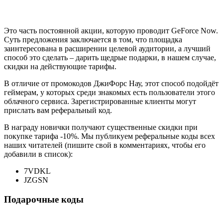
Это часть постоянной акции, которую проводит GeForce Now.
Суть предложения заключается в том, что площадка
заинтересована в расширении целевой аудитории, а лучший
способ это сделать – дарить щедрые подарки, в нашем случае,
скидки на действующие тарифы.
В отличие от промокодов ДжиФорс Нау, этот способ подойдёт
геймерам, у которых среди знакомых есть пользователи этого
облачного сервиса. Зарегистрированные клиенты могут
прислать вам реферальный код.
В награду новички получают существенные скидки при
покупке тарифа -10%. Мы публикуем реферальные коды всех
наших читателей (пишите свой в комментариях, чтобы его
добавили в список):
7VDKL
JZGSN
Подарочные коды