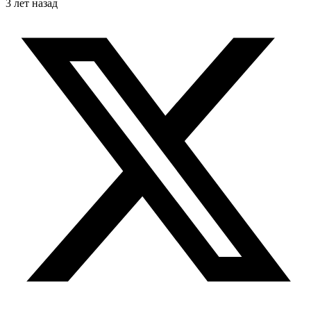
3 лет назад