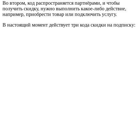
Во втором, код распространяется партнёрами, и чтобы
получить скидку, нужно выполнить какое-либо действие,
например, приобрести товар или подключить услугу.
В настоящий момент действует три кода скидки на подписку: