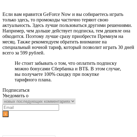
Если вам нравится GeForce Now и вы собираетесь играть
только здесь, то промокоды частично теряют свою
актуальность. Здесь лучше пользоваться другими решениями.
Например, чем дольше действует подписка, тем дешевле она
обходится. Поэтому лучше сразу приобрести Премиум на
месяц. Также рекомендуем обратить внимание на
специальный ночной тариф, который позволит играть 30 дней
всего за 599 рублей.
Не стоит забывать о том, что оплатить подписку
можно бонусами Сбербанка и ВТБ. В этом случае,
вы получаете 100% скидку при покупке
тарифного плана.
Подписаться
Уведомить о