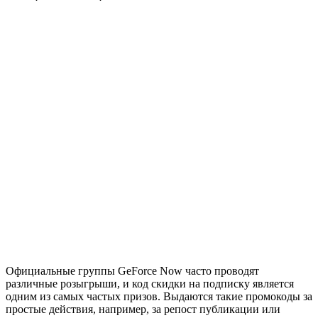
Официальные группы GeForce Now часто проводят
различные розыгрыши, и код скидки на подписку является
одним из самых частых призов. Выдаются такие промокоды за
простые действия, например, за репост публикации или