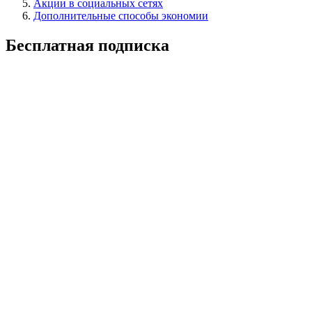
Акции в социальных сетях
Дополнительные способы экономии
Бесплатная подписка