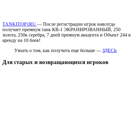
TANKITOP1RU
— После регистрации игрок навсегда
получает премиум танк КВ-1 ЭКРАНИРОВАННЫЙ, 250
золота, 250к серебра, 7 дней премиум аккаунта и Объект 244 в
аренду на 10 боев!
Узнать о том, как получить еще больше —
ЗДЕСЬ
Для старых и возвращающихся игроков