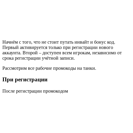
Начнём с того, что не стоит путать инвайт и бонус код.
Первый активируется только при регистрации нового
аккаунта. Второй – доступен всем игрокам, независимо от
срока регистрации учётной записи.
Рассмотрим все рабочие промокоды на танки.
При регистрации
После регистрации промокодом