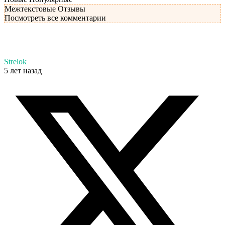
Межтекстовые Отзывы
Посмотреть все комментарии
Strelok
5 лет назад