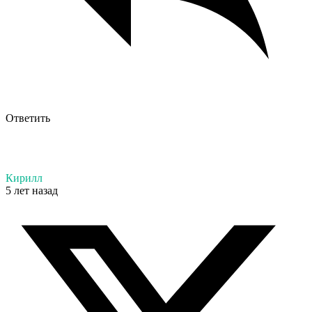
Ответить
Кирилл
5 лет назад