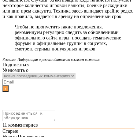
некоторое количество игровой валюты, боевые расходники
или дни прем аккаунта. Техника здесь выпадает крайне редко,
и как правило, выдаётся в аренду на определённый срок.
Чтобы не пропустить такие предложения,
рекомендуем регулярно следить за обновлениями
официального сайта игры, посещать тематические
форумы и официальные группы в соцсетях,
смотреть стримы популярных игроков.
Реклама. Информация о рекламодателе по ссылкам в статье.
Подписаться
Уведомить о
11
комментариев
Старые
Новые
Популярные