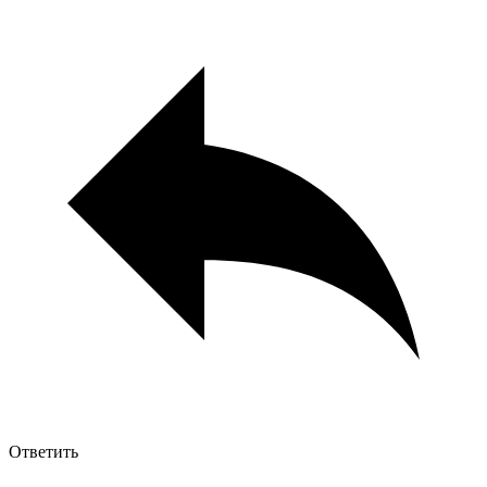
Ответить