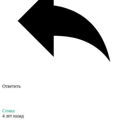
Ответить
Семка
4 лет назад