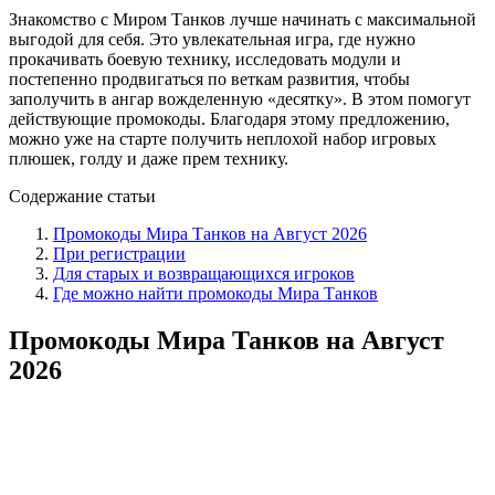
Знакомство с Миром Танков лучше начинать с максимальной
выгодой для себя. Это увлекательная игра, где нужно
прокачивать боевую технику, исследовать модули и
постепенно продвигаться по веткам развития, чтобы
заполучить в ангар вожделенную «десятку». В этом помогут
действующие промокоды. Благодаря этому предложению,
можно уже на старте получить неплохой набор игровых
плюшек, голду и даже прем технику.
Содержание статьи
Промокоды Мира Танков на Август 2026
При регистрации
Для старых и возвращающихся игроков
Где можно найти промокоды Мира Танков
Промокоды Мира Танков на Август
2026